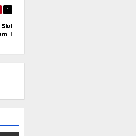
Slot
ero