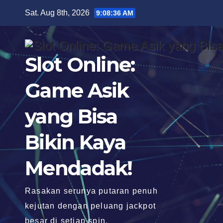
Skip
Sat. Aug 8th, 2026
9:08:38 AM
to
content
Slot Online:
Game Asik
yang Bisa
Bikin Kaya
Mendadak!
Rasakan serunya putaran penuh
kejutan dengan peluang jackpot
besar di setiap spin.