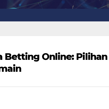
 Betting Online: Pilihan
emain