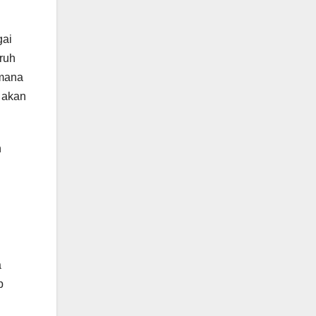
gai
ruh
imana
i akan
n
a
p