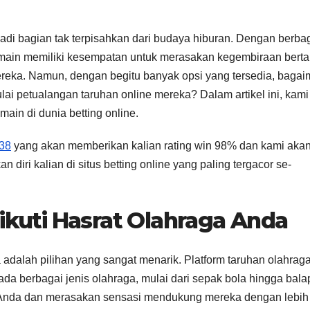
enjadi bagian tak terpisahkan dari budaya hiburan. Dengan berba
emain memiliki kesempatan untuk merasakan kegembiraan berta
eka. Namun, dengan begitu banyak opsi yang tersedia, baga
lai petualangan taruhan online mereka? Dalam artikel ini, kam
ain di dunia betting online.
38
yang akan memberikan kalian rating win 98% dan kami aka
iri kalian di situs betting online yang paling tergacor se-
ikuti Hasrat Olahraga Anda
adalah pilihan yang sangat menarik. Platform taruhan olahrag
 berbagai jenis olahraga, mulai dari sepak bola hingga bala
it Anda dan merasakan sensasi mendukung mereka dengan lebih