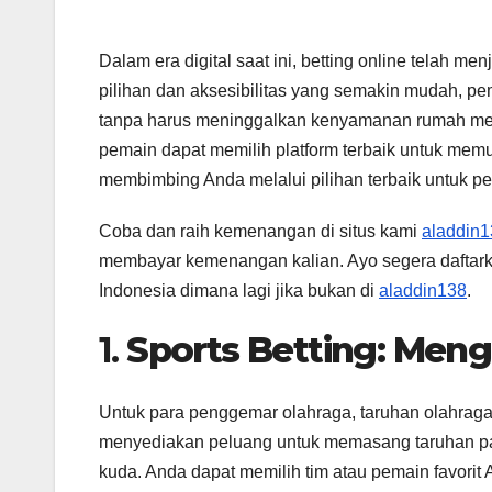
Dalam era digital saat ini, betting online telah m
pilihan dan aksesibilitas yang semakin mudah, p
tanpa harus meninggalkan kenyamanan rumah mer
pemain dapat memilih platform terbaik untuk memu
membimbing Anda melalui pilihan terbaik untuk pem
Coba dan raih kemenangan di situs kami
aladdin1
membayar kemenangan kalian. Ayo segera daftarkan d
Indonesia dimana lagi jika bukan di
aladdin138
.
1.
Sports Betting: Meng
Untuk para penggemar olahraga, taruhan olahraga 
menyediakan peluang untuk memasang taruhan pada
kuda. Anda dapat memilih tim atau pemain favor