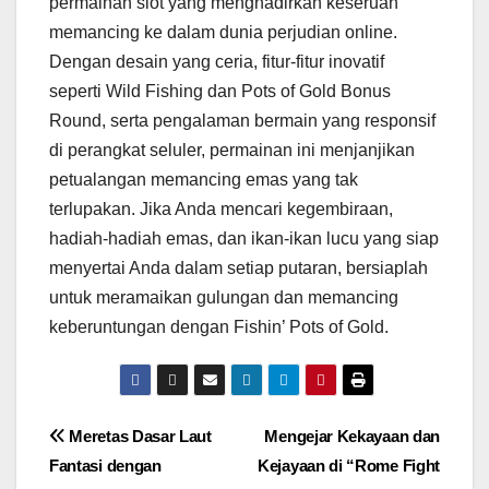
permainan slot yang menghadirkan keseruan
memancing ke dalam dunia perjudian online.
Dengan desain yang ceria, fitur-fitur inovatif
seperti Wild Fishing dan Pots of Gold Bonus
Round, serta pengalaman bermain yang responsif
di perangkat seluler, permainan ini menjanjikan
petualangan memancing emas yang tak
terlupakan. Jika Anda mencari kegembiraan,
hadiah-hadiah emas, dan ikan-ikan lucu yang siap
menyertai Anda dalam setiap putaran, bersiaplah
untuk meramaikan gulungan dan memancing
keberuntungan dengan Fishin’ Pots of Gold.
Post
Meretas Dasar Laut
Mengejar Kekayaan dan
Fantasi dengan
Kejayaan di “Rome Fight
navigation