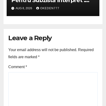
Pentru Subzistă Interpret .
Romania Deposit & Play
AUG 8, 2026
OKEDEN777
Ggbet Online Casino
Leave a Reply
Your email address will not be published.
Required
fields are marked
*
Comment
*