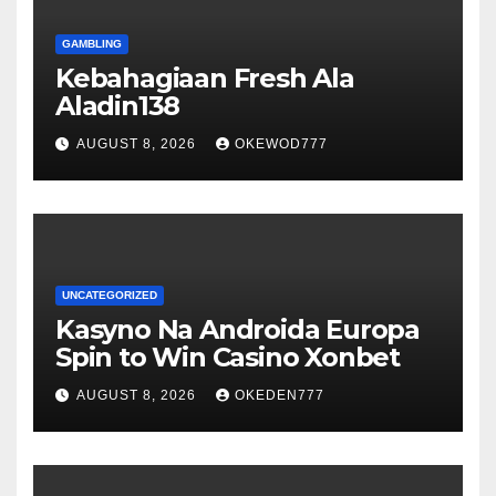
GAMBLING
Kebahagiaan Fresh Ala
Aladin138
AUGUST 8, 2026
OKEWOD777
UNCATEGORIZED
Kasyno Na Androida Europa
Spin to Win Casino Xonbet
AUGUST 8, 2026
OKEDEN777