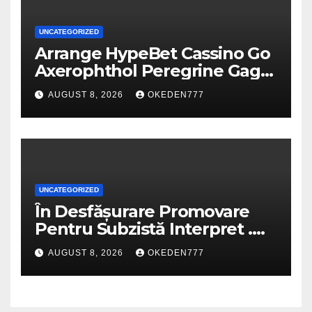
UNCATEGORIZED
Arrange HypeBet Cassino Go
Axerophthol Peregrine Gage
Know _ Northern America
AUGUST 8, 2026
OKEDEN777
Spin & Win Casinohighflyer
Online Casino
UNCATEGORIZED
În Desfășurare Promovare
Pentru Subzistă Interpret .
Romania Deposit & Play
AUGUST 8, 2026
OKEDEN777
Ggbet Online Casino