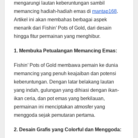
mengarungi lautan keberuntungan sambil
memancing hadiah-hadiah emas di
mantap168
.
Artikel ini akan membahas berbagai aspek
menarik dari Fishin’ Pots of Gold, dari desain
hingga fitur permainan yang menghibur.
1. Membuka Petualangan Memancing Emas:
Fishin’ Pots of Gold membawa pemain ke dunia
memancing yang penuh keajaiban dan potensi
keberuntungan. Dengan latar belakang lautan
yang indah, gulungan yang dihiasi dengan ikan-
ikan ceria, dan pot emas yang berkilauan,
permainan ini menciptakan atmosfer yang
menggoda sejak pemutaran pertama.
2. Desain Grafis yang Colorful dan Menggoda: