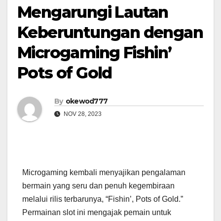
Mengarungi Lautan
Keberuntungan dengan
Microgaming Fishin’
Pots of Gold
By
okewod777
NOV 28, 2023
Microgaming kembali menyajikan pengalaman
bermain yang seru dan penuh kegembiraan
melalui rilis terbarunya, “Fishin’, Pots of Gold.”
Permainan slot ini mengajak pemain untuk