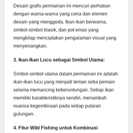
Desain grafis permainan ini mencuri perhatian
dengan warna-warna yang ceria dan elemen
desain yang menggoda. Ikan-ikan berwarna,
simbol-simbol klasik, dan pot emas yang
mengkilap menciptakan pengalaman visual yang
menyenangkan.
3. Ikan-Ikan Lucu sebagai Simbol Utama:
Simbol-simbol utama dalam permainan ini adalah
ikan-ikan lucu yang menjadi teman setia pemain
selama memancing keberuntungan. Setiap ikan
memiliki karakteristiknya sendiri, menambah
nuansa kegembiraan pada setiap putaran
gulungan.
4. Fitur Wild Fishing untuk Kombinasi