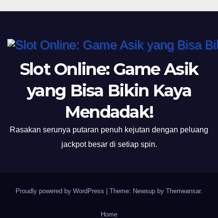
Slot Online: Game Asik
yang Bisa Bikin Kaya
Mendadak!
Rasakan serunya putaran penuh kejutan dengan peluang
jackpot besar di setiap spin.
Proudly powered by WordPress
|
Theme: Newsup by
Themeansar
.
Home