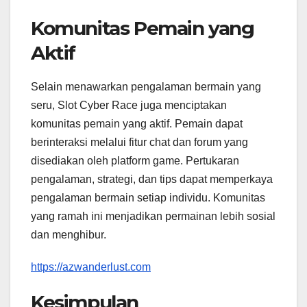
Komunitas Pemain yang
Aktif
Selain menawarkan pengalaman bermain yang
seru, Slot Cyber Race juga menciptakan
komunitas pemain yang aktif. Pemain dapat
berinteraksi melalui fitur chat dan forum yang
disediakan oleh platform game. Pertukaran
pengalaman, strategi, dan tips dapat memperkaya
pengalaman bermain setiap individu. Komunitas
yang ramah ini menjadikan permainan lebih sosial
dan menghibur.
https://azwanderlust.com
Kesimpulan