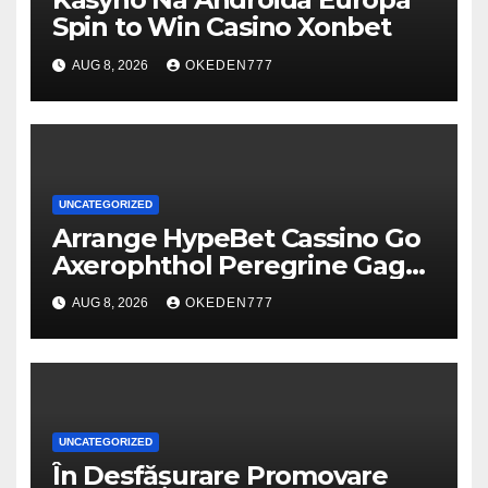
Spin to Win Casino Xonbet
AUG 8, 2026
OKEDEN777
UNCATEGORIZED
Arrange HypeBet Cassino Go
Axerophthol Peregrine Gage
Know _ Northern America
AUG 8, 2026
OKEDEN777
Spin & Win Casinohighflyer
Online Casino
UNCATEGORIZED
În Desfășurare Promovare