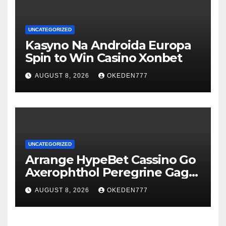
UNCATEGORIZED
Kasyno Na Androida Europa
Spin to Win Casino Xonbet
AUGUST 8, 2026
OKEDEN777
UNCATEGORIZED
Arrange HypeBet Cassino Go
Axerophthol Peregrine Gage
Know _ Northern America
AUGUST 8, 2026
OKEDEN777
Spin & Win Casinohighflyer
Online Casino