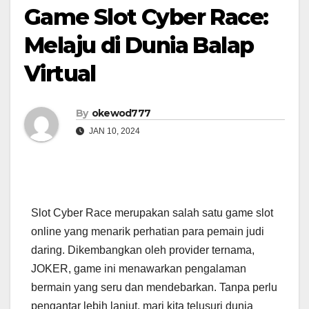
Game Slot Cyber Race:
Melaju di Dunia Balap
Virtual
By
okewod777
JAN 10, 2024
Slot Cyber Race merupakan salah satu game slot
online yang menarik perhatian para pemain judi
daring. Dikembangkan oleh provider ternama,
JOKER, game ini menawarkan pengalaman
bermain yang seru dan mendebarkan. Tanpa perlu
pengantar lebih lanjut, mari kita telusuri dunia