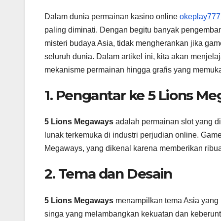
Dalam dunia permainan kasino online
okeplay777
paling diminati. Dengan begitu banyak pengemb
misteri budaya Asia, tidak mengherankan jika gam
seluruh dunia. Dalam artikel ini, kita akan menjel
mekanisme permainan hingga grafis yang memuk
1. Pengantar ke 5 Lions M
5 Lions Megaways
adalah permainan slot yang d
lunak terkemuka di industri perjudian online. G
Megaways, yang dikenal karena memberikan ribua
2. Tema dan Desain
5 Lions Megaways
menampilkan tema Asia yang k
singa yang melambangkan kekuatan dan keberunt