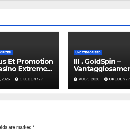
ORIZED
UNCATEGORIZED
s Et Promotion
III . GoldSpin –
asino Extreme
Vantaggiosame
t _ dans toute
Per Preservativo
, 2026
OKEDEN777
AUG 5, 2026
OKEDEN77
rance Play &
Difficili Pagame
 Magius
Verde — Piemon
Enjoy the Game
elds are marked
*