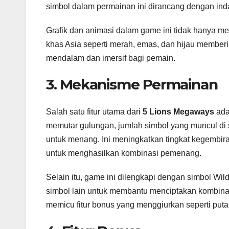
simbol dalam permainan ini dirancang dengan ind
Grafik dan animasi dalam game ini tidak hanya 
khas Asia seperti merah, emas, dan hijau membe
mendalam dan imersif bagi pemain.
3. Mekanisme Permainan
Salah satu fitur utama dari
5 Lions Megaways
ada
memutar gulungan, jumlah simbol yang muncul di 
untuk menang. Ini meningkatkan tingkat kegembira
untuk menghasilkan kombinasi pemenang.
Selain itu, game ini dilengkapi dengan simbol W
simbol lain untuk membantu menciptakan kombina
memicu fitur bonus yang menggiurkan seperti putar