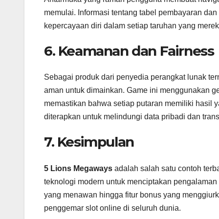
memulai. Informasi tentang tabel pembayaran dan
kepercayaan diri dalam setiap taruhan yang merek
6. Keamanan dan Fairness
Sebagai produk dari penyedia perangkat lunak ter
aman untuk dimainkan. Game ini menggunakan gen
memastikan bahwa setiap putaran memiliki hasil y
diterapkan untuk melindungi data pribadi dan tra
7. Kesimpulan
5 Lions Megaways
adalah salah satu contoh ter
teknologi modern untuk menciptakan pengalaman 
yang menawan hingga fitur bonus yang menggiurk
penggemar slot online di seluruh dunia.