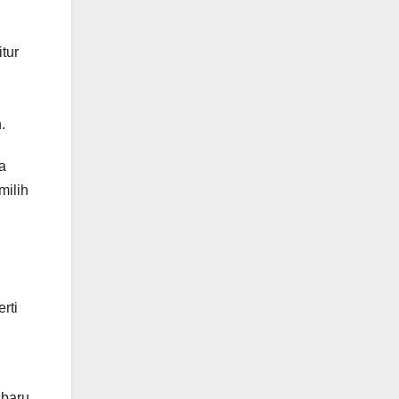
tur
.
a
milih
rti
 baru