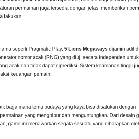
 aturan permainan juga tersedia dengan jelas, memberikan pem
a lakukan.
nama seperti Pragmatic Play,
5 Lions Megaways
dijamin adil 
erator nomor acak (RNG) yang diuji secara independen untuk
ang acak dan tidak dapat diprediksi. Sistem keamanan tinggi j
nsaksi keuangan pemain.
baik bagaimana tema budaya yang kaya bisa disatukan dengan
permainan yang menghibur dan menguntungkan. Dari desain gr
an, game ini menawarkan segala sesuatu yang diharapkan ole