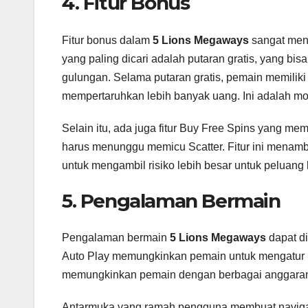
4. Fitur Bonus
Fitur bonus dalam
5 Lions Megaways
sangat mena
yang paling dicari adalah putaran gratis, yang bis
gulungan. Selama putaran gratis, pemain memili
mempertaruhkan lebih banyak uang. Ini adalah mo
Selain itu, ada juga fitur Buy Free Spins yang m
harus menunggu memicu Scatter. Fitur ini menamb
untuk mengambil risiko lebih besar untuk peluang 
5. Pengalaman Bermain
Pengalaman bermain
5 Lions Megaways
dapat di
Auto Play memungkinkan pemain untuk mengatur pu
memungkinkan pemain dengan berbagai anggaran 
Antarmuka yang ramah pengguna membuat navigas