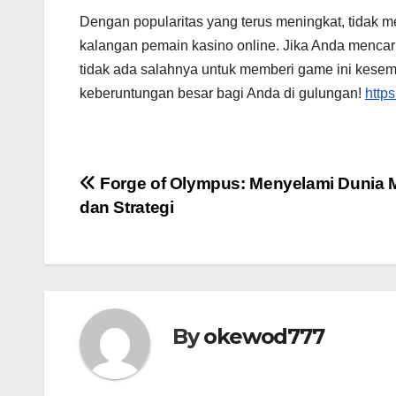
Dengan popularitas yang terus meningkat, tidak 
kalangan pemain kasino online. Jika Anda menca
tidak ada salahnya untuk memberi game ini kese
keberuntungan besar bagi Anda di gulungan!
https
Post
Forge of Olympus: Menyelami Dunia M
dan Strategi
navigation
By
okewod777