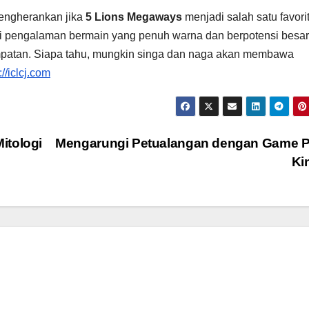
mengherankan jika
5 Lions Megaways
menjadi salah satu favorit
ri pengalaman bermain yang penuh warna dan berpotensi besar
mpatan. Siapa tahu, mungkin singa dan naga akan membawa
://iclcj.com
itologi
Mengarungi Petualangan dengan Game Pi
Ki