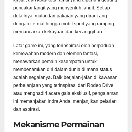
pencakar langit yang menyentuh langit. Setiap
detailnya, mulai dari pakaian yang dirancang
dengan cermat hingga mobil sport yang ramping,
memancarkan kekayaan dan kecanggihan.
Latar game ini, yang terinspirasi oleh perpaduan
kemewahan modern dan elemen fantasi,
menawarkan pemain kesempatan untuk
membenamkan diri dalam dunia di mana status
adalah segalanya. Baik berjalan-jalan di kawasan
perbelanjaan yang terinspirasi dari Rodeo Drive
atau menghadiri acara gala eksklusif, pengalaman
ini memanjakan indra Anda, menjanjikan pelarian
dan aspirasi.
Mekanisme Permainan