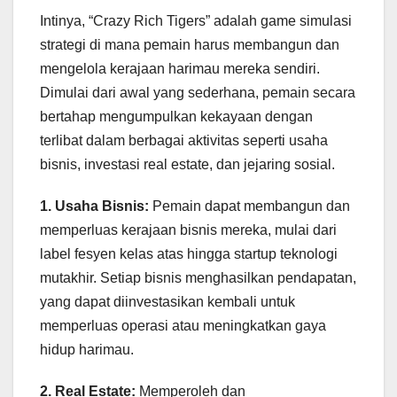
Intinya, “Crazy Rich Tigers” adalah game simulasi
strategi di mana pemain harus membangun dan
mengelola kerajaan harimau mereka sendiri.
Dimulai dari awal yang sederhana, pemain secara
bertahap mengumpulkan kekayaan dengan
terlibat dalam berbagai aktivitas seperti usaha
bisnis, investasi real estate, dan jejaring sosial.
1. Usaha Bisnis:
Pemain dapat membangun dan
memperluas kerajaan bisnis mereka, mulai dari
label fesyen kelas atas hingga startup teknologi
mutakhir. Setiap bisnis menghasilkan pendapatan,
yang dapat diinvestasikan kembali untuk
memperluas operasi atau meningkatkan gaya
hidup harimau.
2. Real Estate:
Memperoleh dan