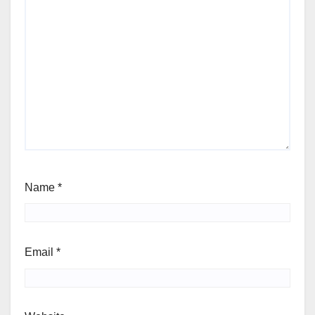
Name
*
Email
*