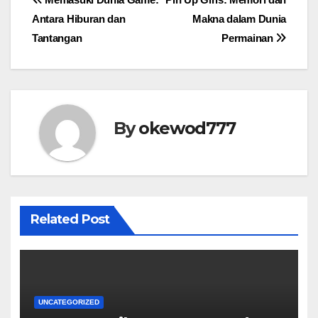
Post
Antara Hiburan dan
Makna dalam Dunia
navigation
Tantangan
Permainan
By
okewod777
Related Post
UNCATEGORIZED