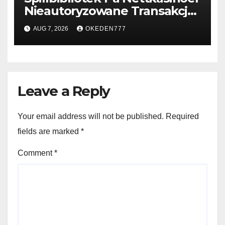
Nieautoryzowane Transakcje
MBIT Casino — NO Sign Up
AUG 7, 2026
OKEDEN777
Today
Leave a Reply
Your email address will not be published.
Required
fields are marked
*
Comment
*