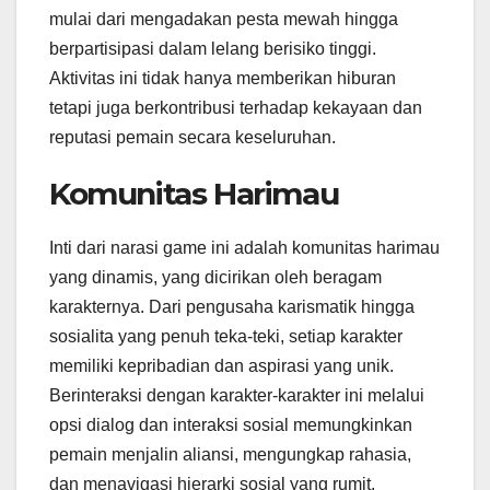
mulai dari mengadakan pesta mewah hingga
berpartisipasi dalam lelang berisiko tinggi.
Aktivitas ini tidak hanya memberikan hiburan
tetapi juga berkontribusi terhadap kekayaan dan
reputasi pemain secara keseluruhan.
Komunitas Harimau
Inti dari narasi game ini adalah komunitas harimau
yang dinamis, yang dicirikan oleh beragam
karakternya. Dari pengusaha karismatik hingga
sosialita yang penuh teka-teki, setiap karakter
memiliki kepribadian dan aspirasi yang unik.
Berinteraksi dengan karakter-karakter ini melalui
opsi dialog dan interaksi sosial memungkinkan
pemain menjalin aliansi, mengungkap rahasia,
dan menavigasi hierarki sosial yang rumit.