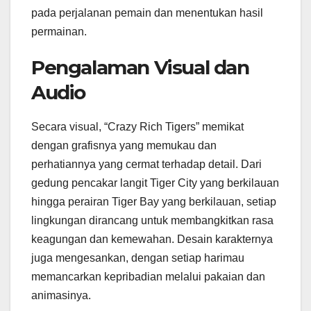
pada perjalanan pemain dan menentukan hasil
permainan.
Pengalaman Visual dan
Audio
Secara visual, “Crazy Rich Tigers” memikat
dengan grafisnya yang memukau dan
perhatiannya yang cermat terhadap detail. Dari
gedung pencakar langit Tiger City yang berkilauan
hingga perairan Tiger Bay yang berkilauan, setiap
lingkungan dirancang untuk membangkitkan rasa
keagungan dan kemewahan. Desain karakternya
juga mengesankan, dengan setiap harimau
memancarkan kepribadian melalui pakaian dan
animasinya.