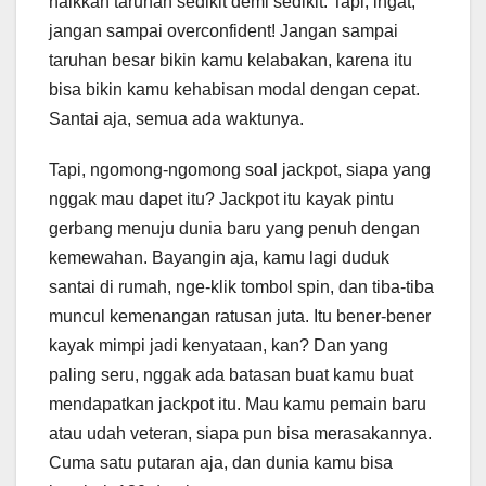
naikkan taruhan sedikit demi sedikit. Tapi, ingat,
jangan sampai overconfident! Jangan sampai
taruhan besar bikin kamu kelabakan, karena itu
bisa bikin kamu kehabisan modal dengan cepat.
Santai aja, semua ada waktunya.
Tapi, ngomong-ngomong soal jackpot, siapa yang
nggak mau dapet itu? Jackpot itu kayak pintu
gerbang menuju dunia baru yang penuh dengan
kemewahan. Bayangin aja, kamu lagi duduk
santai di rumah, nge-klik tombol spin, dan tiba-tiba
muncul kemenangan ratusan juta. Itu bener-bener
kayak mimpi jadi kenyataan, kan? Dan yang
paling seru, nggak ada batasan buat kamu buat
mendapatkan jackpot itu. Mau kamu pemain baru
atau udah veteran, siapa pun bisa merasakannya.
Cuma satu putaran aja, dan dunia kamu bisa