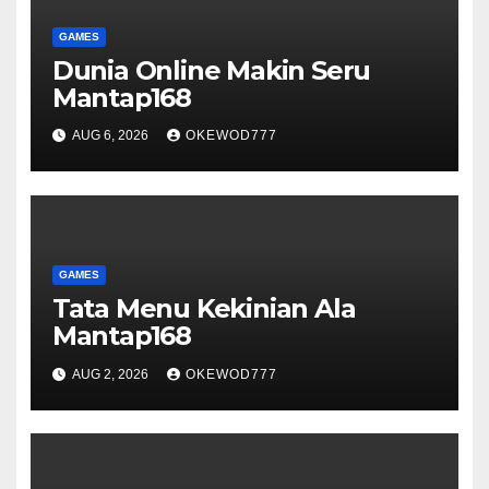
GAMES
Dunia Online Makin Seru
Mantap168
AUG 6, 2026
OKEWOD777
GAMES
Tata Menu Kekinian Ala
Mantap168
AUG 2, 2026
OKEWOD777