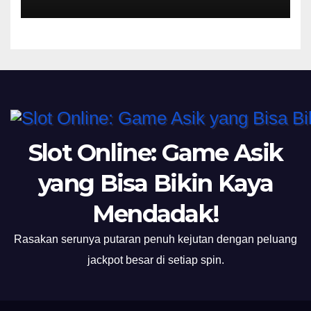
Ggbet Online Casino
Slot Online: Game Asik
yang Bisa Bikin Kaya
Mendadak!
Rasakan serunya putaran penuh kejutan dengan peluang
jackpot besar di setiap spin.