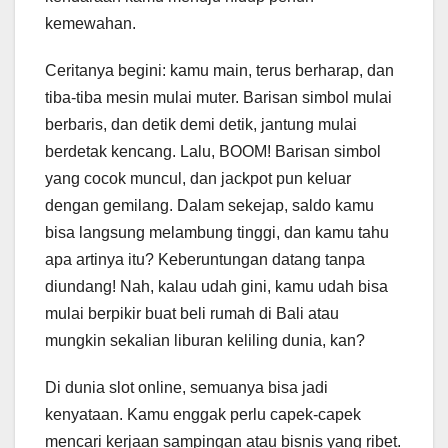
kemewahan.
Ceritanya begini: kamu main, terus berharap, dan
tiba-tiba mesin mulai muter. Barisan simbol mulai
berbaris, dan detik demi detik, jantung mulai
berdetak kencang. Lalu, BOOM! Barisan simbol
yang cocok muncul, dan jackpot pun keluar
dengan gemilang. Dalam sekejap, saldo kamu
bisa langsung melambung tinggi, dan kamu tahu
apa artinya itu? Keberuntungan datang tanpa
diundang! Nah, kalau udah gini, kamu udah bisa
mulai berpikir buat beli rumah di Bali atau
mungkin sekalian liburan keliling dunia, kan?
Di dunia slot online, semuanya bisa jadi
kenyataan. Kamu enggak perlu capek-capek
mencari kerjaan sampingan atau bisnis yang ribet.