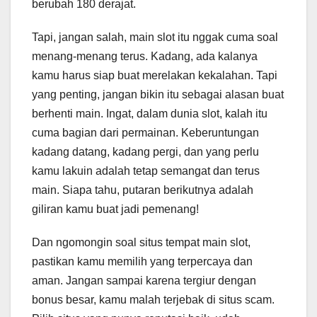
berubah 180 derajat.
Tapi, jangan salah, main slot itu nggak cuma soal
menang-menang terus. Kadang, ada kalanya
kamu harus siap buat merelakan kekalahan. Tapi
yang penting, jangan bikin itu sebagai alasan buat
berhenti main. Ingat, dalam dunia slot, kalah itu
cuma bagian dari permainan. Keberuntungan
kadang datang, kadang pergi, dan yang perlu
kamu lakuin adalah tetap semangat dan terus
main. Siapa tahu, putaran berikutnya adalah
giliran kamu buat jadi pemenang!
Dan ngomongin soal situs tempat main slot,
pastikan kamu memilih yang terpercaya dan
aman. Jangan sampai karena tergiur dengan
bonus besar, kamu malah terjebak di situs scam.