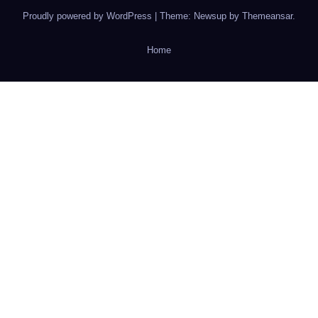
Proudly powered by WordPress
|
Theme: Newsup by
Themeansar
.
Home