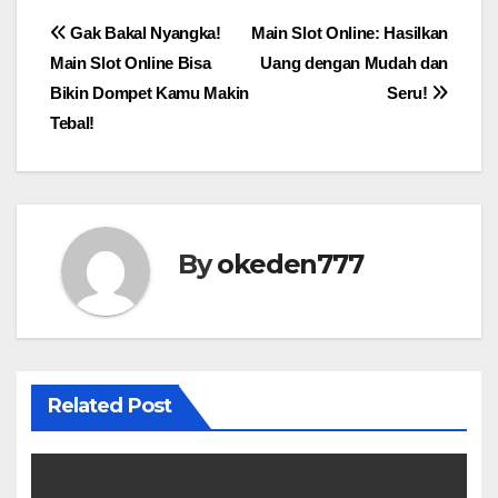
Post
Gak Bakal Nyangka!
Main Slot Online: Hasilkan
Main Slot Online Bisa
Uang dengan Mudah dan
navigation
Bikin Dompet Kamu Makin
Seru!
Tebal!
By
okeden777
Related Post