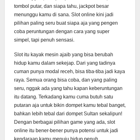
tombol putar, dan siapa tahu, jackpot besar
menunggu kamu di sana. Slot online kini jadi
pilihan paling seru buat siapa aja yang pengen
coba peruntungan dengan cara yang super
simpel, tapi penuh sensasi.
Slot itu kayak mesin ajaib yang bisa berubah
hidup kamu dalam sekejap. Dari yang tadinya
cuman punya modal receh, bisa tiba-tiba jadi kaya
raya. Semua orang bisa coba, dan yang paling
seru, nggak ada yang tahu kapan keberuntungan
itu datang. Terkadang kamu cuma butuh satu
putaran aja untuk bikin dompet kamu tebal banget,
bahkan lebih tebal dari dompet Sultan sekalipun!
Dengan berbagai pilihan game yang ada, slot
online itu bener-bener punya potensi untuk jadi
kendaraan kamu menuju hidup penuh