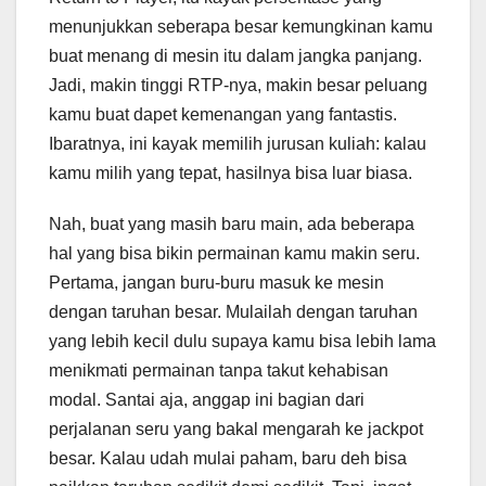
menunjukkan seberapa besar kemungkinan kamu
buat menang di mesin itu dalam jangka panjang.
Jadi, makin tinggi RTP-nya, makin besar peluang
kamu buat dapet kemenangan yang fantastis.
Ibaratnya, ini kayak memilih jurusan kuliah: kalau
kamu milih yang tepat, hasilnya bisa luar biasa.
Nah, buat yang masih baru main, ada beberapa
hal yang bisa bikin permainan kamu makin seru.
Pertama, jangan buru-buru masuk ke mesin
dengan taruhan besar. Mulailah dengan taruhan
yang lebih kecil dulu supaya kamu bisa lebih lama
menikmati permainan tanpa takut kehabisan
modal. Santai aja, anggap ini bagian dari
perjalanan seru yang bakal mengarah ke jackpot
besar. Kalau udah mulai paham, baru deh bisa