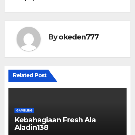
By
okeden777
Related Post
GAMBLING
Kebahagiaan Fresh Ala
Aladin138