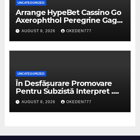
UNCATEGORIZED
Arrange HypeBet Cassino Go
Axerophthol Peregrine Gage
Know _ Northern America
AUGUST 8, 2026
OKEDEN777
Spin & Win Casinohighflyer
Online Casino
UNCATEGORIZED
În Desfășurare Promovare
Pentru Subzistă Interpret .
Romania Deposit & Play
AUGUST 8, 2026
OKEDEN777
Ggbet Online Casino