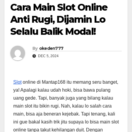
Cara Main Slot Online
Anti Rugi, Dijamin Lo
Selalu Balik Modal!
By
okeden777
DEC 5, 2024
Slot
online di Mantap168 itu memang seru banget,
ya! Apalagi kalau udah hoki, bisa bawa pulang
uang gede. Tapi, banyak juga yang bilang kalau
main slot itu bikin rugi. Nah, kalau lo salah cara
main, bisa aja beneran kejebak. Tapi tenang, kali
ini gue bakal kasih trik jitu supaya lo bisa main slot
online tanpa takut kehilangan duit. Dengan