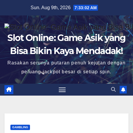
Skip
Sun. Aug 9th, 2026
7:33:03 AM
to
content
Slot Online: Game Asik yang
Bisa Bikin Kaya Mendadak!
Rasakan serunya putaran penuh kejutan dengan
peluang jackpot besar di setiap spin.
GAMBLING