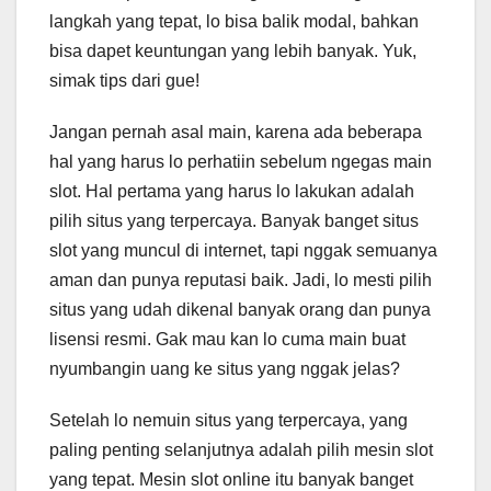
langkah yang tepat, lo bisa balik modal, bahkan
bisa dapet keuntungan yang lebih banyak. Yuk,
simak tips dari gue!
Jangan pernah asal main, karena ada beberapa
hal yang harus lo perhatiin sebelum ngegas main
slot. Hal pertama yang harus lo lakukan adalah
pilih situs yang terpercaya. Banyak banget situs
slot yang muncul di internet, tapi nggak semuanya
aman dan punya reputasi baik. Jadi, lo mesti pilih
situs yang udah dikenal banyak orang dan punya
lisensi resmi. Gak mau kan lo cuma main buat
nyumbangin uang ke situs yang nggak jelas?
Setelah lo nemuin situs yang terpercaya, yang
paling penting selanjutnya adalah pilih mesin slot
yang tepat. Mesin slot online itu banyak banget