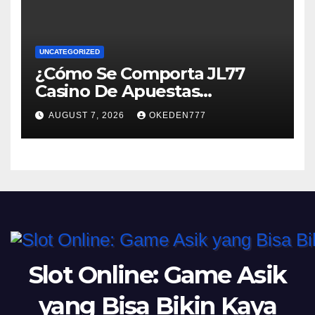
UNCATEGORIZED
¿Cómo Se Comporta JL77
Casino De Apuestas
Garantizar Bonita Apostar .
AUGUST 7, 2026
OKEDEN777
dentro de España Sign Up
Today Orozino Online Casino
Slot Online: Game Asik
yang Bisa Bikin Kaya