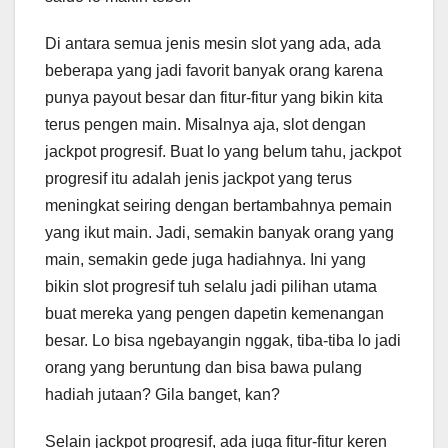
Di antara semua jenis mesin slot yang ada, ada
beberapa yang jadi favorit banyak orang karena
punya payout besar dan fitur-fitur yang bikin kita
terus pengen main. Misalnya aja, slot dengan
jackpot progresif. Buat lo yang belum tahu, jackpot
progresif itu adalah jenis jackpot yang terus
meningkat seiring dengan bertambahnya pemain
yang ikut main. Jadi, semakin banyak orang yang
main, semakin gede juga hadiahnya. Ini yang
bikin slot progresif tuh selalu jadi pilihan utama
buat mereka yang pengen dapetin kemenangan
besar. Lo bisa ngebayangin nggak, tiba-tiba lo jadi
orang yang beruntung dan bisa bawa pulang
hadiah jutaan? Gila banget, kan?
Selain jackpot progresif, ada juga fitur-fitur keren