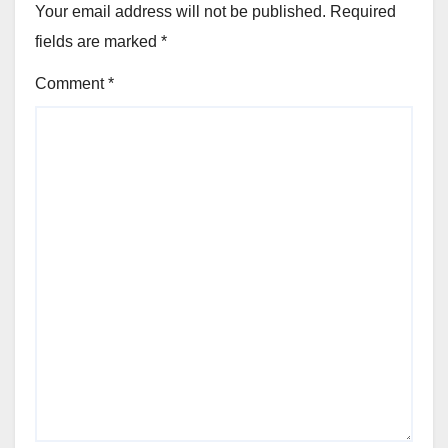
Your email address will not be published.
Required
fields are marked
*
Comment
*