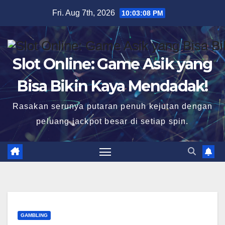
Skip
Fri. Aug 7th, 2026
10:03:09 PM
to
content
Slot Online: Game Asik yang
Bisa Bikin Kaya Mendadak!
Rasakan serunya putaran penuh kejutan dengan
peluang jackpot besar di setiap spin.
GAMBLING