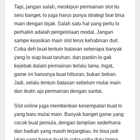
Tapi, jangan salah, meskipun permainan slot itu
seru banget, lo juga harus punya strategi biar bisa
main dengan bijak. Salah satu hal yang perlu lo
perhatiin adalah pengelolaan modal. Jangan
sampe keasikan main slot terus kehabisan duit.
Coba deh buat tentuin batasan seberapa banyak
yang lo siap buat taruhan, dan pastiin lo gak
kejebak dalam permainan terlalu lama. Ingat,
game ini harusnya buat hiburan, bukan beban.
Jadi, selalu tentuin batasan sebelum mulai main
dan ikutin aja permainan dengan santai.
Slot online juga memberikan kesempatan buat lo
yang baru mulai main. Banyak banget game yang
cocok buat pemula, dengan tampilan sederhana
dan hadiah yang masih terjangkau. Ini bisa jadi
jalan yang bagus buat lo coba-coba dulu tanpa