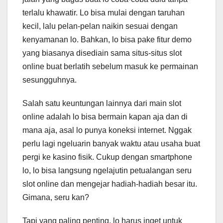
terlalu khawatir. Lo bisa mulai dengan taruhan
kecil, lalu pelan-pelan naikin sesuai dengan
kenyamanan lo. Bahkan, lo bisa pake fitur demo
yang biasanya disediain sama situs-situs slot
online buat berlatih sebelum masuk ke permainan
sesungguhnya.
Salah satu keuntungan lainnya dari main slot
online adalah lo bisa bermain kapan aja dan di
mana aja, asal lo punya koneksi internet. Nggak
perlu lagi ngeluarin banyak waktu atau usaha buat
pergi ke kasino fisik. Cukup dengan smartphone
lo, lo bisa langsung ngelajutin petualangan seru
slot online dan mengejar hadiah-hadiah besar itu.
Gimana, seru kan?
Tapi yang paling penting, lo harus inget untuk