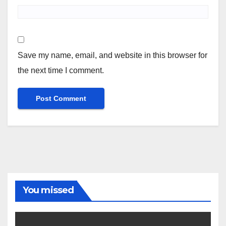
Save my name, email, and website in this browser for
the next time I comment.
You missed