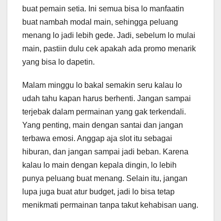
buat pemain setia. Ini semua bisa lo manfaatin
buat nambah modal main, sehingga peluang
menang lo jadi lebih gede. Jadi, sebelum lo mulai
main, pastiin dulu cek apakah ada promo menarik
yang bisa lo dapetin.
Malam minggu lo bakal semakin seru kalau lo
udah tahu kapan harus berhenti. Jangan sampai
terjebak dalam permainan yang gak terkendali.
Yang penting, main dengan santai dan jangan
terbawa emosi. Anggap aja slot itu sebagai
hiburan, dan jangan sampai jadi beban. Karena
kalau lo main dengan kepala dingin, lo lebih
punya peluang buat menang. Selain itu, jangan
lupa juga buat atur budget, jadi lo bisa tetap
menikmati permainan tanpa takut kehabisan uang.