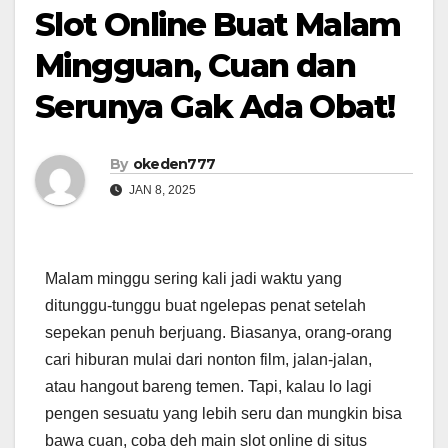
Slot Online Buat Malam
Mingguan, Cuan dan
Serunya Gak Ada Obat!
By
okeden777
JAN 8, 2025
Malam minggu sering kali jadi waktu yang
ditunggu-tunggu buat ngelepas penat setelah
sepekan penuh berjuang. Biasanya, orang-orang
cari hiburan mulai dari nonton film, jalan-jalan,
atau hangout bareng temen. Tapi, kalau lo lagi
pengen sesuatu yang lebih seru dan mungkin bisa
bawa cuan, coba deh main slot online di situs