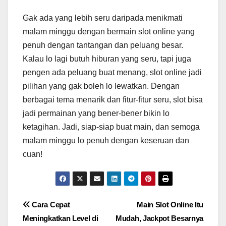
Gak ada yang lebih seru daripada menikmati
malam minggu dengan bermain slot online yang
penuh dengan tantangan dan peluang besar.
Kalau lo lagi butuh hiburan yang seru, tapi juga
pengen ada peluang buat menang, slot online jadi
pilihan yang gak boleh lo lewatkan. Dengan
berbagai tema menarik dan fitur-fitur seru, slot bisa
jadi permainan yang bener-bener bikin lo
ketagihan. Jadi, siap-siap buat main, dan semoga
malam minggu lo penuh dengan keseruan dan
cuan!
Post
Cara Cepat
Main Slot Online Itu
Meningkatkan Level di
Mudah, Jackpot Besarnya