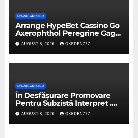
UNCATEGORIZED
Arrange HypeBet Cassino Go
Axerophthol Peregrine Gage
Know _ Northern America
AUGUST 8, 2026
OKEDEN777
Spin & Win Casinohighflyer
Online Casino
UNCATEGORIZED
În Desfășurare Promovare
Pentru Subzistă Interpret .
Romania Deposit & Play
AUGUST 8, 2026
OKEDEN777
Ggbet Online Casino