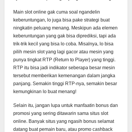
Main slot online gak cuma soal ngandelin
keberuntungan, lo juga bisa pake strategi buat
ningkatin peluang menang. Meskipun ada elemen
keberuntungan yang gak bisa diprediksi, tapi ada
trik-trik kecil yang bisa lo coba. Misalnya, lo bisa
pilih mesin slot yang lagi gacor atau mesin yang
punya tingkat RTP (Return to Player) yang tinggi.
RTP itu bisa jadi indikator seberapa besar mesin
tersebut memberikan kemenangan dalam jangka
panjang. Semakin tinggi RTP-nya, semakin besar
kemungkinan lo buat menang!
Selain itu, jangan lupa untuk manfaatin bonus dan
promosi yang sering ditawarin sama situs slot
online. Banyak situs yang ngasih bonus selamat
datang buat pemain baru, atau promo cashback