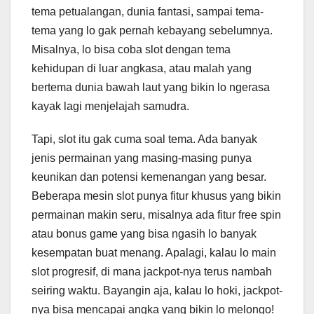
tema petualangan, dunia fantasi, sampai tema-
tema yang lo gak pernah kebayang sebelumnya.
Misalnya, lo bisa coba slot dengan tema
kehidupan di luar angkasa, atau malah yang
bertema dunia bawah laut yang bikin lo ngerasa
kayak lagi menjelajah samudra.
Tapi, slot itu gak cuma soal tema. Ada banyak
jenis permainan yang masing-masing punya
keunikan dan potensi kemenangan yang besar.
Beberapa mesin slot punya fitur khusus yang bikin
permainan makin seru, misalnya ada fitur free spin
atau bonus game yang bisa ngasih lo banyak
kesempatan buat menang. Apalagi, kalau lo main
slot progresif, di mana jackpot-nya terus nambah
seiring waktu. Bayangin aja, kalau lo hoki, jackpot-
nya bisa mencapai angka yang bikin lo melongo!