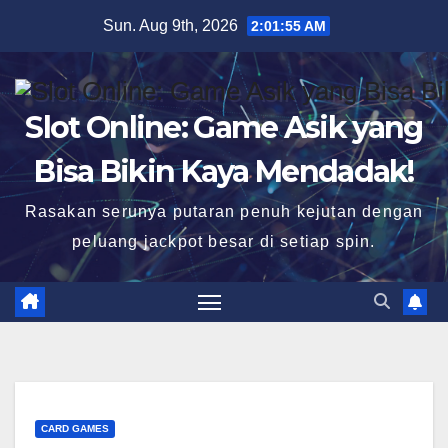
Skip
Sun. Aug 9th, 2026
2:01:56 AM
to
content
Slot Online: Game Asik yang
Bisa Bikin Kaya Mendadak!
Rasakan serunya putaran penuh kejutan dengan
peluang jackpot besar di setiap spin.
CARD GAMES