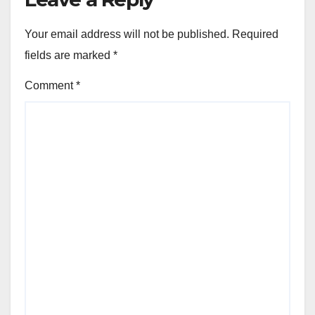
Your email address will not be published.
Required
fields are marked
*
Comment
*