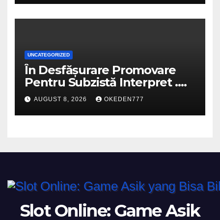
Online Casino
UNCATEGORIZED
În Desfășurare Promovare
Pentru Subzistă Interpret .
Romania Deposit & Play
AUGUST 8, 2026
OKEDEN777
Ggbet Online Casino
Slot Online: Game Asik