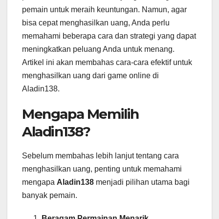
pemain untuk meraih keuntungan. Namun, agar
bisa cepat menghasilkan uang, Anda perlu
memahami beberapa cara dan strategi yang dapat
meningkatkan peluang Anda untuk menang.
Artikel ini akan membahas cara-cara efektif untuk
menghasilkan uang dari game online di
Aladin138.
Mengapa Memilih
Aladin138?
Sebelum membahas lebih lanjut tentang cara
menghasilkan uang, penting untuk memahami
mengapa
Aladin138
menjadi pilihan utama bagi
banyak pemain.
Beragam Permainan Menarik