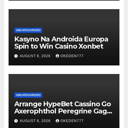
UNCATEGORIZED
Kasyno Na Androida Europa
Spin to Win Casino Xonbet
AUGUST 8, 2026
OKEDEN777
UNCATEGORIZED
Arrange HypeBet Cassino Go
Axerophthol Peregrine Gage
Know _ Northern America
AUGUST 8, 2026
OKEDEN777
Spin & Win Casinohighflyer