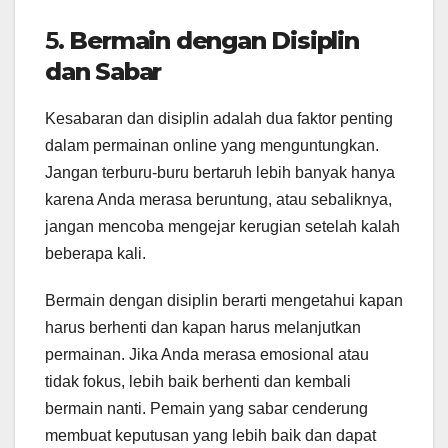
5.
Bermain dengan Disiplin
dan Sabar
Kesabaran dan disiplin adalah dua faktor penting
dalam permainan online yang menguntungkan.
Jangan terburu-buru bertaruh lebih banyak hanya
karena Anda merasa beruntung, atau sebaliknya,
jangan mencoba mengejar kerugian setelah kalah
beberapa kali.
Bermain dengan disiplin berarti mengetahui kapan
harus berhenti dan kapan harus melanjutkan
permainan. Jika Anda merasa emosional atau
tidak fokus, lebih baik berhenti dan kembali
bermain nanti. Pemain yang sabar cenderung
membuat keputusan yang lebih baik dan dapat