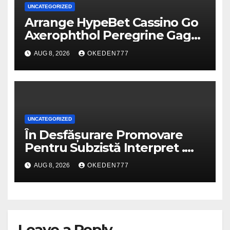
UNCATEGORIZED
Arrange HypeBet Cassino Go
Axerophthol Peregrine Gage
Know _ Northern America
AUG 8, 2026
OKEDEN777
Spin & Win Casinohighflyer
Online Casino
UNCATEGORIZED
În Desfășurare Promovare
Pentru Subzistă Interpret .
Romania Deposit & Play
AUG 8, 2026
OKEDEN777
Ggbet Online Casino
Leave a Reply