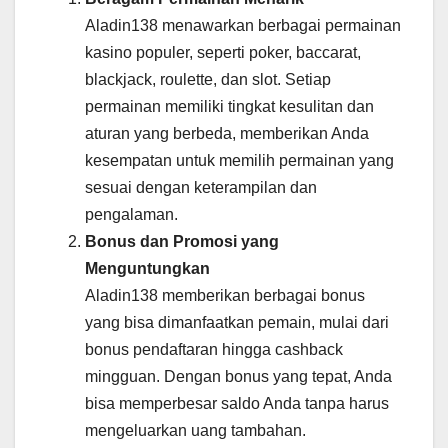
Aladin138 menawarkan berbagai permainan
kasino populer, seperti poker, baccarat,
blackjack, roulette, dan slot. Setiap
permainan memiliki tingkat kesulitan dan
aturan yang berbeda, memberikan Anda
kesempatan untuk memilih permainan yang
sesuai dengan keterampilan dan
pengalaman.
Bonus dan Promosi yang
Menguntungkan
Aladin138 memberikan berbagai bonus
yang bisa dimanfaatkan pemain, mulai dari
bonus pendaftaran hingga cashback
mingguan. Dengan bonus yang tepat, Anda
bisa memperbesar saldo Anda tanpa harus
mengeluarkan uang tambahan.