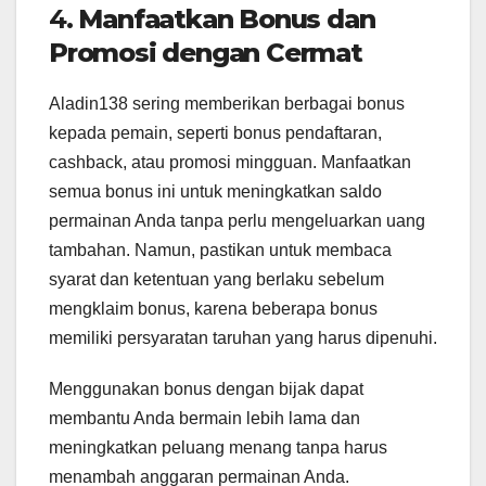
4.
Manfaatkan Bonus dan
Promosi dengan Cermat
Aladin138 sering memberikan berbagai bonus
kepada pemain, seperti bonus pendaftaran,
cashback, atau promosi mingguan. Manfaatkan
semua bonus ini untuk meningkatkan saldo
permainan Anda tanpa perlu mengeluarkan uang
tambahan. Namun, pastikan untuk membaca
syarat dan ketentuan yang berlaku sebelum
mengklaim bonus, karena beberapa bonus
memiliki persyaratan taruhan yang harus dipenuhi.
Menggunakan bonus dengan bijak dapat
membantu Anda bermain lebih lama dan
meningkatkan peluang menang tanpa harus
menambah anggaran permainan Anda.