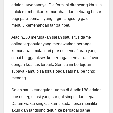
adalah jawabannya. Platform ini dirancang khusus
untuk memberikan kemudahan dan peluang besar
bagi para pemain yang ingin langsung gas
menuju kemenangan tanpa ribet.
Aladin138 merupakan salah satu situs game
online terpopuler yang menawarkan berbagai
kemudahan mulai dari proses pendaftaran yang
cepat hingga akses ke berbagai permainan favorit
dengan kualitas terbaik. Semua ini bertujuan
supaya kamu bisa fokus pada satu hal penting:
menang.
Salah satu keunggulan utama di Aladin138 adalah
proses registrasi yang sangat simpel dan cepat.
Dalam waktu singkat, kamu sudah bisa memiliki
akun dan langsung terjun ke berbagai game