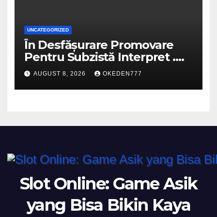
UNCATEGORIZED
În Desfășurare Promovare
Pentru Subzistă Interpret .
Romania Deposit & Play
AUGUST 8, 2026
OKEDEN777
Ggbet Online Casino
Slot Online: Game Asik
yang Bisa Bikin Kaya