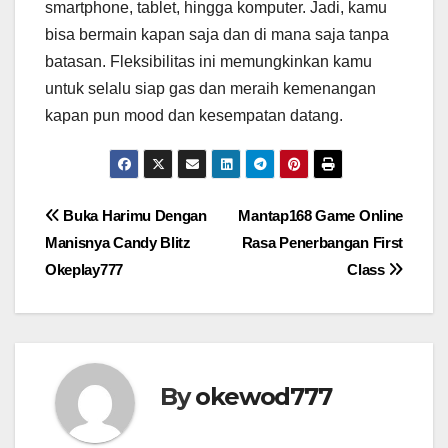
smartphone, tablet, hingga komputer. Jadi, kamu
bisa bermain kapan saja dan di mana saja tanpa
batasan. Fleksibilitas ini memungkinkan kamu
untuk selalu siap gas dan meraih kemenangan
kapan pun mood dan kesempatan datang.
Post
Buka Harimu Dengan
Mantap168 Game Online
Manisnya Candy Blitz
Rasa Penerbangan First
navigation
Okeplay777
Class
By
okewod777