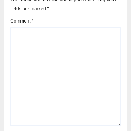
fields are marked
*
Comment
*