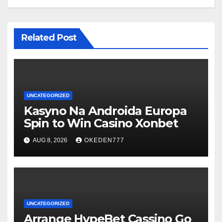
Related Post
UNCATEGORIZED
Kasyno Na Androida Europa
Spin to Win Casino Xonbet
AUG 8, 2026
OKEDEN777
UNCATEGORIZED
Arrange HypeBet Cassino Go