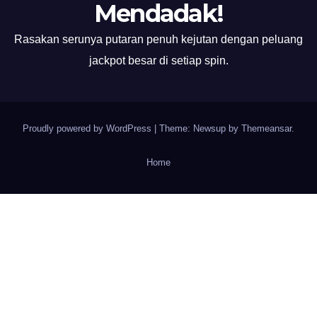
Mendadak!
Rasakan serunya putaran penuh kejutan dengan peluang
jackpot besar di setiap spin.
Proudly powered by WordPress
|
Theme: Newsup by
Themeansar
.
Home