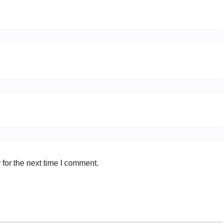
for the next time I comment.