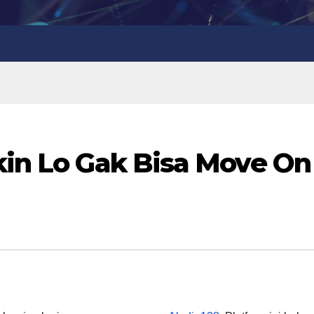
kin Lo Gak Bisa Move On