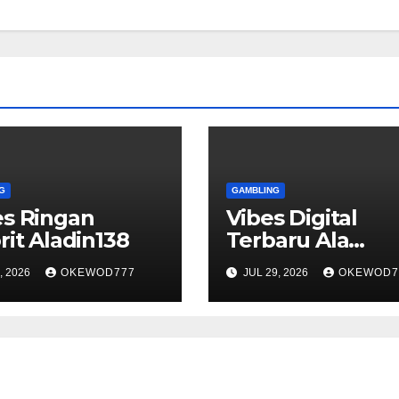
G
GAMBLING
s Ringan
Vibes Digital
rit Aladin138
Terbaru Ala
Mantap168
, 2026
OKEWOD777
JUL 29, 2026
OKEWOD7