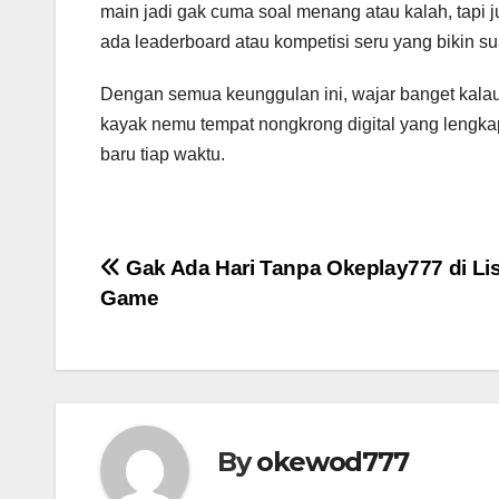
main jadi gak cuma soal menang atau kalah, tapi 
ada leaderboard atau kompetisi seru yang bikin s
Dengan semua keunggulan ini, wajar banget kalau
kayak nemu tempat nongkrong digital yang lengkap:
baru tiap waktu.
Post
Gak Ada Hari Tanpa Okeplay777 di Lis
Game
navigation
By
okewod777