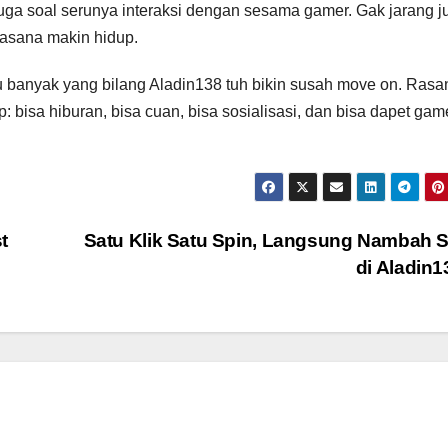
juga soal serunya interaksi dengan sesama gamer. Gak jarang j
uasana makin hidup.
 banyak yang bilang Aladin138 tuh bikin susah move on. Rasa
 bisa hiburan, bisa cuan, bisa sosialisasi, dan bisa dapet gam
t
Satu Klik Satu Spin, Langsung Nambah 
di Aladin