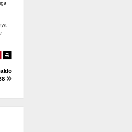
uga
nya
e
Saldo
138