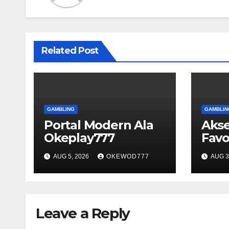
Related Post
GAMBLING
GAMBLIN
Portal Modern Ala
Akse
Okeplay777
Favo
AUG 5, 2026
OKEWOD777
AUG 3
Leave a Reply