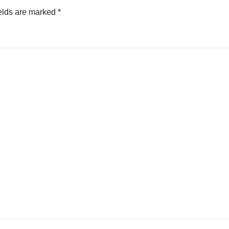
elds are marked
*