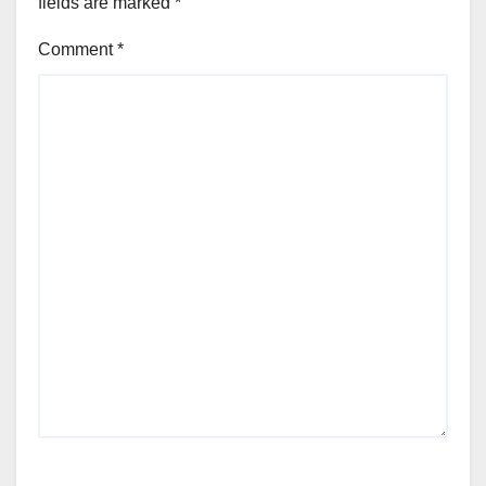
fields are marked
*
Comment
*