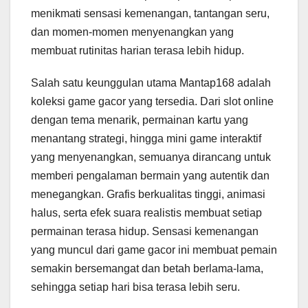
menikmati sensasi kemenangan, tantangan seru,
dan momen-momen menyenangkan yang
membuat rutinitas harian terasa lebih hidup.
Salah satu keunggulan utama Mantap168 adalah
koleksi game gacor yang tersedia. Dari slot online
dengan tema menarik, permainan kartu yang
menantang strategi, hingga mini game interaktif
yang menyenangkan, semuanya dirancang untuk
memberi pengalaman bermain yang autentik dan
menegangkan. Grafis berkualitas tinggi, animasi
halus, serta efek suara realistis membuat setiap
permainan terasa hidup. Sensasi kemenangan
yang muncul dari game gacor ini membuat pemain
semakin bersemangat dan betah berlama-lama,
sehingga setiap hari bisa terasa lebih seru.