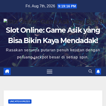
Skip
Fri. Aug 7th, 2026
9:19:16 PM
to
content
Slot Online: Game Asik yang
Bisa Bikin Kaya Mendadak!
Rasakan serunya putaran penuh kejutan dengan
peluang jackpot besar di setiap spin.
UNCATEGORIZED