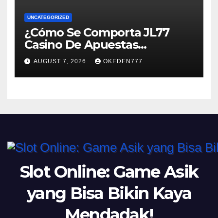
UNCATEGORIZED
¿Cómo Se Comporta JL77
Casino De Apuestas
Garantizar Bonita Apostar .
AUGUST 7, 2026
OKEDEN777
dentro de España Sign Up
Today Orozino Online Casino
Slot Online: Game Asik
yang Bisa Bikin Kaya
Mendadak!