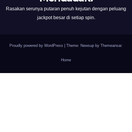
Rasakan serunya putaran penuh kejutan dengan peluang
jackpot besar di setiap spin.
Proudly powered by WordPress
|
Theme: Newsup by
Themeansar
.
Home