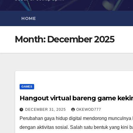
HOME
Month:
December 2025
GAMES
Hangout virtual bareng game kekin
DECEMBER 31, 2025
OKEWOD777
Perubahan gaya hidup digital mendorong munculnya 
dengan aktivitas sosial. Salah satu bentuk yang kini 