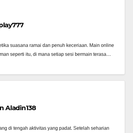
play777
etika suasana ramai dan penuh keceriaan. Main online
n seperti itu, di mana setiap sesi bermain terasa…
 Aladin138
ng di tengah aktivitas yang padat. Setelah seharian