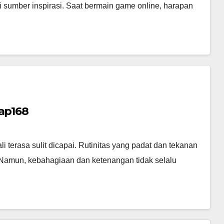
 sumber inspirasi. Saat bermain game online, harapan
tap168
i terasa sulit dicapai. Rutinitas yang padat dan tekanan
. Namun, kebahagiaan dan ketenangan tidak selalu