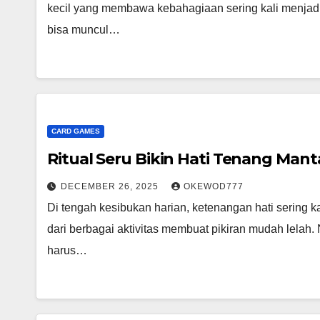
kecil yang membawa kebahagiaan sering kali menjadi
bisa muncul…
CARD GAMES
Ritual Seru Bikin Hati Tenang Man
DECEMBER 26, 2025
OKEWOD777
Di tengah kesibukan harian, ketenangan hati sering kal
dari berbagai aktivitas membuat pikiran mudah lelah
harus…